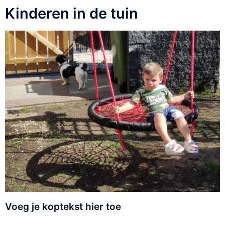
Kinderen in de tuin
Voeg je koptekst hier toe