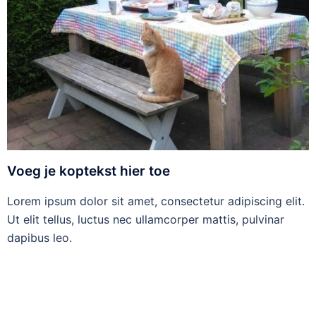
Voeg je koptekst hier toe
Lorem ipsum dolor sit amet, consectetur adipiscing elit.
Ut elit tellus, luctus nec ullamcorper mattis, pulvinar
dapibus leo.