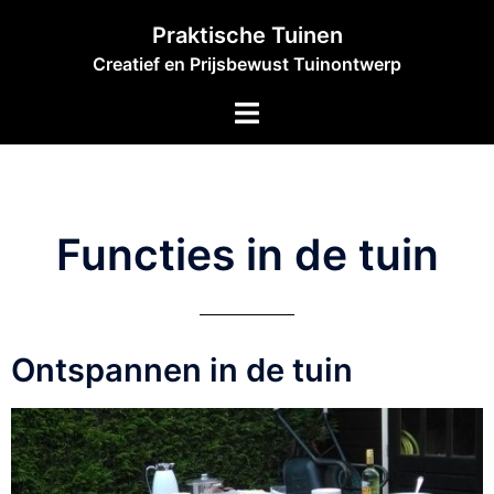
Praktische Tuinen
Creatief en Prijsbewust Tuinontwerp
Functies in de tuin
Ontspannen in de tuin