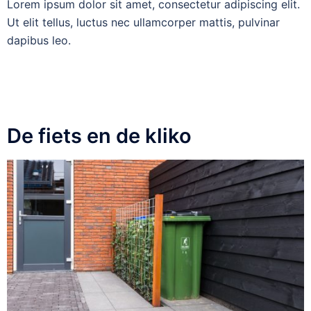
Lorem ipsum dolor sit amet, consectetur adipiscing elit.
Ut elit tellus, luctus nec ullamcorper mattis, pulvinar
dapibus leo.
De fiets en de kliko